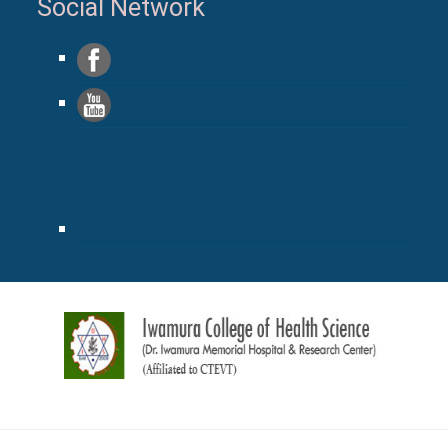
Social Network