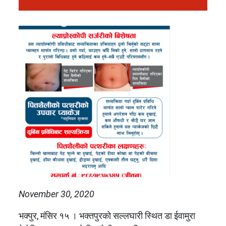
November 30, 2020
भक्पुर, मंसिर १५ । भक्तपुरको सल्लघारी स्थित डा ईवामुरा