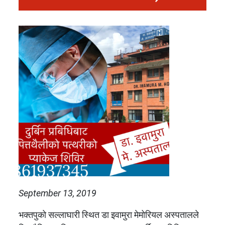
September 13, 2019
भक्तपुको सल्लाघारी स्थित डा इवामुरा मेमोरियल अस्पतालले