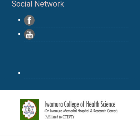
Social Network