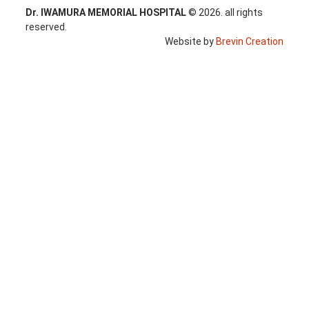
Dr. IWAMURA MEMORIAL HOSPITAL
© 2026. all rights
reserved.
Website by
Brevin Creation